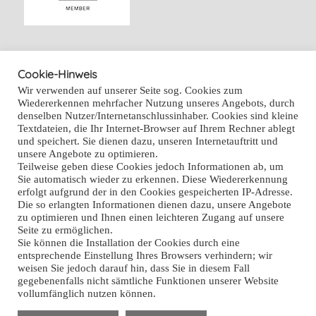
Cookie-Hinweis
Wir verwenden auf unserer Seite sog. Cookies zum
Der Redner
Wiedererkennen mehrfacher Nutzung unseres Angebots, durch
denselben Nutzer/Internetanschlussinhaber. Cookies sind kleine
Der Trainer
Textdateien, die Ihr Internet-Browser auf Ihrem Rechner ablegt
und speichert. Sie dienen dazu, unseren Internetauftritt und
Der Schauspieler
unsere Angebote zu optimieren.
Teilweise geben diese Cookies jedoch Informationen ab, um
Der Mensch
Sie automatisch wieder zu erkennen. Diese Wiedererkennung
erfolgt aufgrund der in den Cookies gespeicherten IP-Adresse.
Die so erlangten Informationen dienen dazu, unsere Angebote
zu optimieren und Ihnen einen leichteren Zugang auf unsere
Seite zu ermöglichen.
Sie können die Installation der Cookies durch eine
entsprechende Einstellung Ihres Browsers verhindern; wir
weisen Sie jedoch darauf hin, dass Sie in diesem Fall
gegebenenfalls nicht sämtliche Funktionen unserer Website
vollumfänglich nutzen können.