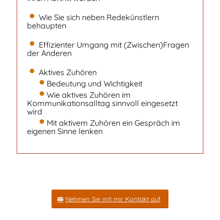
Wie Sie sich neben Redekünstlern
behaupten
Effizienter Umgang mit (Zwischen)Fragen
der Anderen
Aktives Zuhören
Bedeutung und Wichtigkeit
Wie aktives Zuhören im
Kommunikationsalltag sinnvoll eingesetzt
wird
Mit aktivem Zuhören ein Gespräch im
eigenen Sinne lenken
Nehmen Sie mit mir Kontakt auf