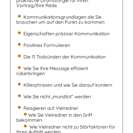
praktische Dramaturgie für Ihren
Vortrag/Ihre Rede
Kommunikationsgrundlagen die Sie
brauchen um auf den Punkt zu kommen
Eigenschaften präziser Kommunikation
Positives Formulieren
Die 11 Todsünden der Kommunikation
Wie Sie Ihre Message effizient
rüberbringen
Killerphrasen und wie Sie darauf kontern
Wie Sie nicht „mundtot“ werden
Reagieren auf Vielredner
Wie Sie Vielredner in den Griff
bekommen
Wie Vielredner nicht zu Störfaktoren für
Ihren Auftritt werden